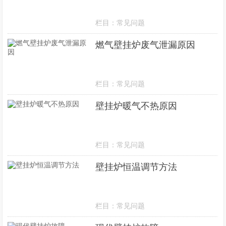
栏目：
常见问题
燃气壁挂炉废气泄漏原因
栏目：
常见问题
壁挂炉暖气不热原因
栏目：
常见问题
壁挂炉恒温调节方法
栏目：
常见问题