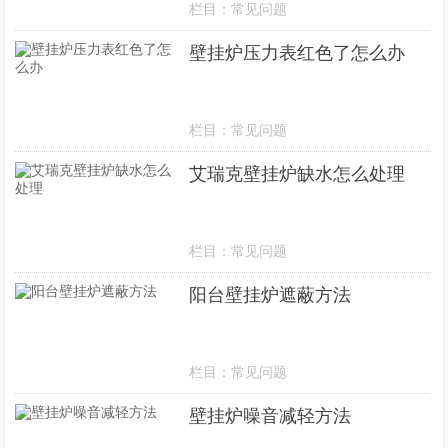
栏目：
常见问题
壁挂炉压力表红色了怎么办
栏目：
常见问题
艾瑞克壁挂炉缺水怎么处理
栏目：
常见问题
阳台壁挂炉遮蔽方法
栏目：
常见问题
壁挂炉噪音减轻方法