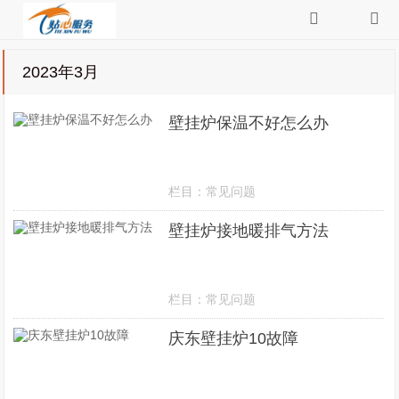
2023年3月
壁挂炉保温不好怎么办
栏目：
常见问题
壁挂炉接地暖排气方法
栏目：
常见问题
庆东壁挂炉10故障