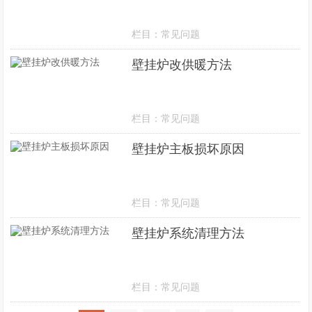
栏目：
常见问题
壁挂炉改供暖方法
栏目：
常见问题
壁挂炉主板损坏原因
栏目：
常见问题
壁挂炉系统清理方法
栏目：
常见问题