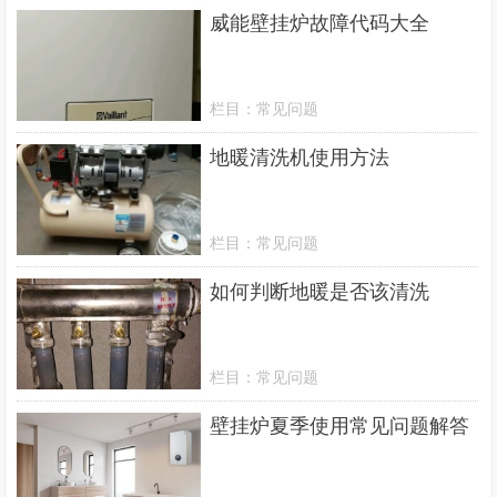
威能壁挂炉故障代码大全
栏目：
常见问题
地暖清洗机使用方法
栏目：
常见问题
如何判断地暖是否该清洗
栏目：
常见问题
壁挂炉夏季使用常见问题解答