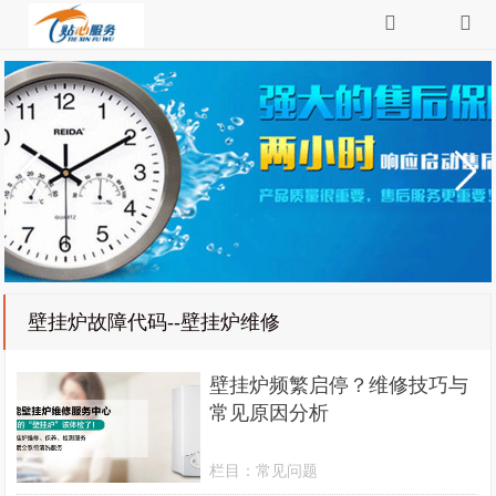
壁挂炉故障代码--壁挂炉维修
壁挂炉频繁启停？维修技巧与
常见原因分析
栏目：
常见问题