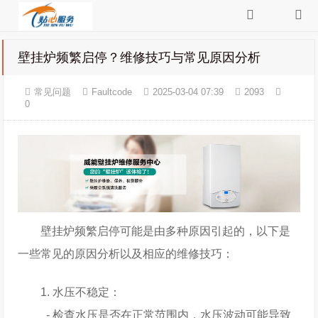
壁挂炉频繁启停？维修技巧与常见原因分析
常见问题
Faultcode
2025-03-04 07:39
2093
0
壁挂炉频繁启停可能是由多种原因引起的，以下是
一些常见的原因分析以及相应的维修技巧：
1. 水压不稳定：
- 检查水压是否在正常范围内，水压波动可能导致