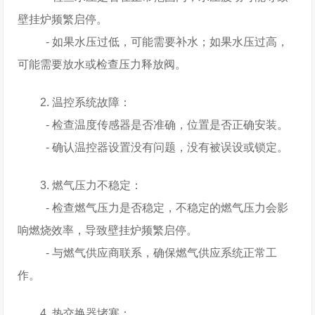
壁挂炉频繁启停。
- 如果水压过低，可能需要补水；如果水压过高，
可能需要放水或检查压力释放阀。
2. 温控系统故障：
- 检查温度传感器是否准确，位置是否正确安装。
- 确认温控器设置没有问题，没有被误设或锁定。
3. 燃气压力不稳定：
- 检查燃气压力是否稳定，不稳定的燃气压力会影
响燃烧效率，导致壁挂炉频繁启停。
- 与燃气供应商联系，确保燃气供应系统正常工
作。
4. 热交换器堵塞：