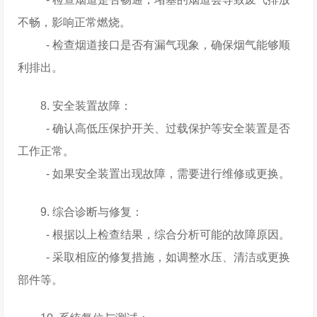
不畅，影响正常燃烧。
- 检查烟道接口是否有漏气现象，确保烟气能够顺
利排出。
8. 安全装置故障：
- 确认高低压保护开关、过载保护等安全装置是否
工作正常。
- 如果安全装置出现故障，需要进行维修或更换。
9. 综合诊断与修复：
- 根据以上检查结果，综合分析可能的故障原因。
- 采取相应的修复措施，如调整水压、清洁或更换
部件等。