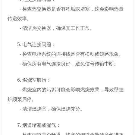
- 检查热交换器是否有积垢或堵塞，这会影响热量
传递效率。
- 清洁热交换器，确保其工作正常。
5. 电气连接问题：
- 检查电控系统的连接线是否有松动或短路现象。
- 确保所有电气连接良好，避免信号传输中断。
6. 燃烧室脏污：
- 燃烧室内的污垢可能会影响燃烧效果，导致壁挂
炉频繁启停。
- 清洁燃烧室，确保燃烧充分。
7. 烟道堵塞或漏气：
- 检查烟道是否畅通，堵塞的烟道会导致废气排放