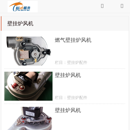
壁挂炉风机
燃气壁挂炉风机
栏目：
壁挂炉配件
壁挂炉风机
栏目：
壁挂炉配件
壁挂炉风机