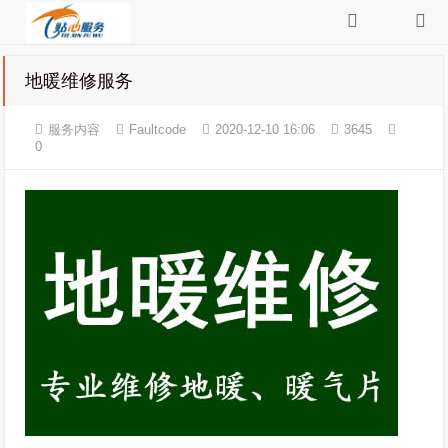
地暖维修服务
服务内容
Faultcode
2020-12-10 16:06
3645
0