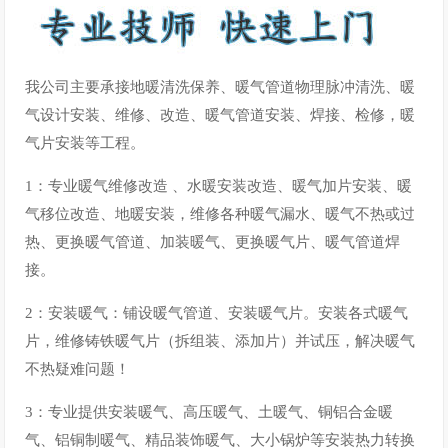
我公司主要承接地暖清洗保养、暖气管道物理脉冲清洗、暖
气设计安装、维修、改造、暖气管道安装、焊接、检修，暖
气片安装等工程。
1：专业暖气维修改造 、水暖安装改造、暖气加片安装、暖
气移位改造、地暖安装，维修各种暖气漏水、暖气不热或过
热、更换暖气管道、加装暖气、更换暖气片、暖气管道焊
接。
2：安装暖气：铺设暖气管道、安装暖气片。安装各式暖气
片，维修铸铁暖气片（拆组装、添加片）并试压，解决暖气
不热疑难问题！
3：专业提供安装暖气、高压暖气、土暖气、铜铝合金暖
气、铝铜制暖气、精品装饰暖气、大小锅炉等安装热力转换